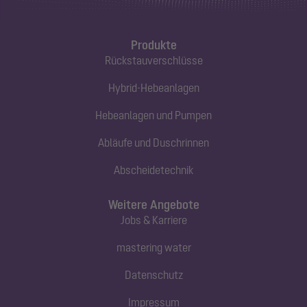
Produkte
Rückstauverschlüsse
Hybrid-Hebeanlagen
Hebeanlagen und Pumpen
Abläufe und Duschrinnen
Abscheidetechnik
Weitere Angebote
Jobs & Karriere
mastering water
Datenschutz
Impressum