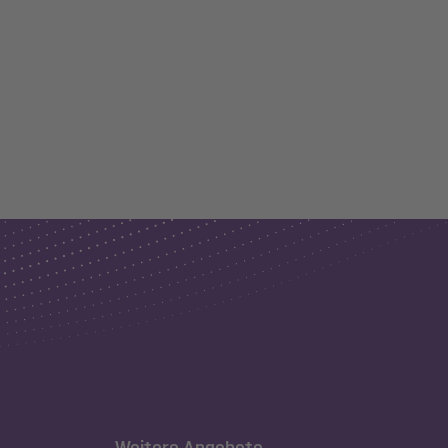
Weitere Angebote