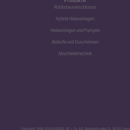
Rückstauverschlüsse
Hybrid-Hebeanlagen
Hebeanlagen und Pumpen
Abläufe und Duschrinnen
Abscheidetechnik
Copyright 1998-2026 KESSEL SE + Co. KG, Bahnhofstraße 31, 85101 Lenti