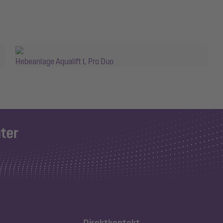
Hebeanlage Aqualift L Pro Duo
Direktkontakt