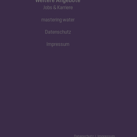
Jobs & Karriere
mastering water
Datenschutz
Impressum
Datenschutz
Impressum