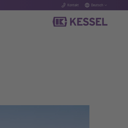
Kontakt
Deutsch