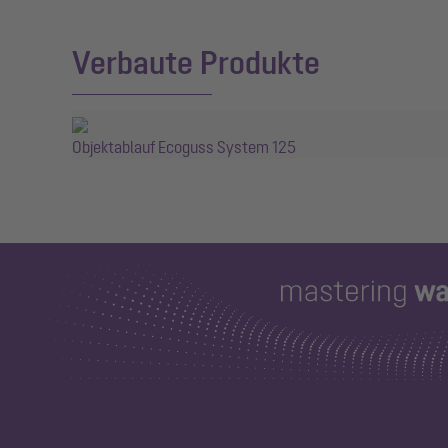
Verbaute Produkte
Objektablauf Ecoguss System 125