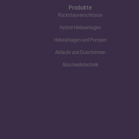
Produkte
Rückstauverschlüsse
Hybrid-Hebeanlagen
Hebeanlagen und Pumpen
Abläufe und Duschrinnen
Abscheidetechnik