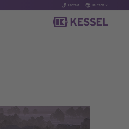
Kontakt
Deutsch