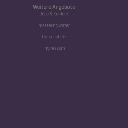
Weitere Angebote
Jobs & Karriere
mastering water
Datenschutz
Impressum