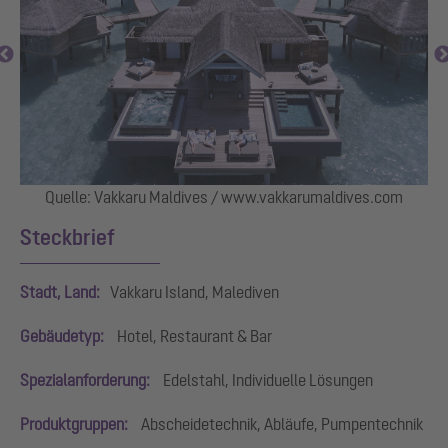
Quelle: Vakkaru Maldives / www.vakkarumaldives.com
Steckbrief
Stadt, Land:
Vakkaru Island, Malediven
Gebäudetyp:
Hotel, Restaurant & Bar
Spezialanforderung:
Edelstahl, Individuelle Lösungen
Produktgruppen:
Abscheidetechnik, Abläufe, Pumpentechnik