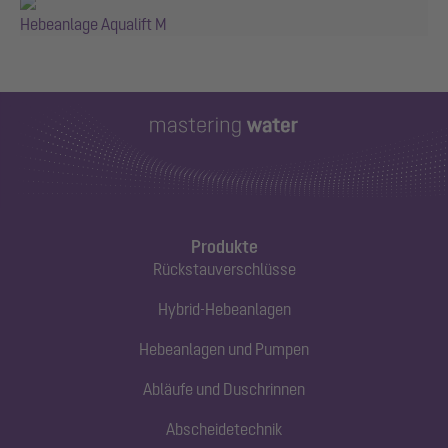
Hebeanlage Aqualift M
Produkte
Rückstauverschlüsse
Hybrid-Hebeanlagen
Hebeanlagen und Pumpen
Abläufe und Duschrinnen
Abscheidetechnik