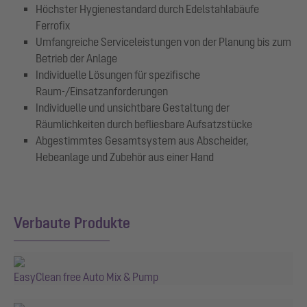
Höchster Hygienestandard durch Edelstahlabäufe
Ferrofix
Umfangreiche Serviceleistungen von der Planung bis zum
Betrieb der Anlage
Individuelle Lösungen für spezifische
Raum-/Einsatzanforderungen
Individuelle und unsichtbare Gestaltung der
Räumlichkeiten durch befliesbare Aufsatzstücke
Abgestimmtes Gesamtsystem aus Abscheider,
Hebeanlage und Zubehör aus einer Hand
Verbaute Produkte
EasyClean free Auto Mix & Pump