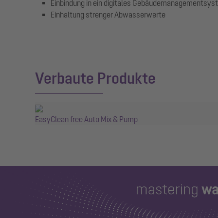
Einbindung in ein digitales Gebäudemanagementsys
Einhaltung strenger Abwasserwerte
Verbaute Produkte
EasyClean free Auto Mix & Pump