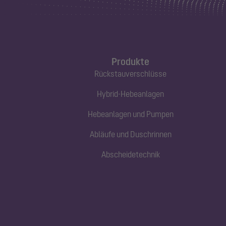
Produkte
Rückstauverschlüsse
Hybrid-Hebeanlagen
Hebeanlagen und Pumpen
Abläufe und Duschrinnen
Abscheidetechnik