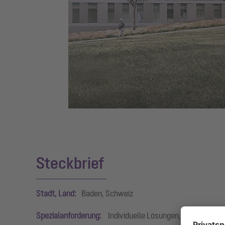
 AG)
Steckbrief
Stadt, Land:
Baden, Schweiz
Spezialanforderung:
Individuelle Lösungen, SonicControl