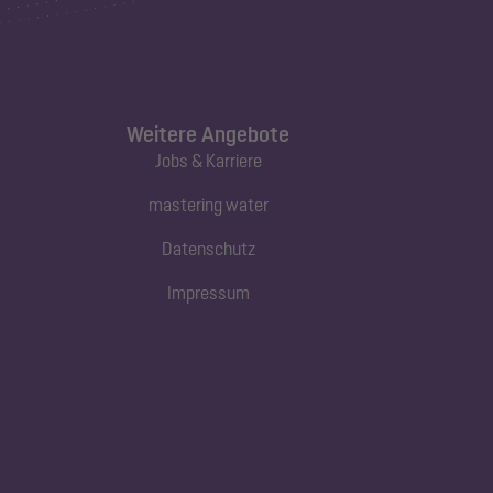
Weitere Angebote
Jobs & Karriere
mastering water
Datenschutz
Impressum