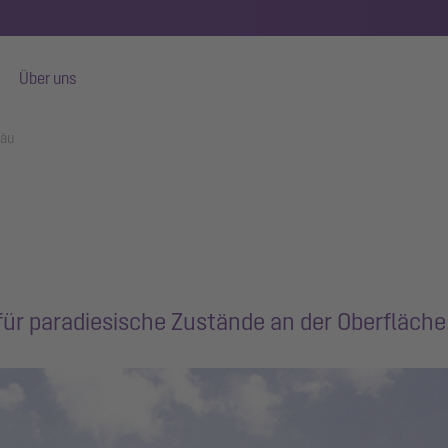
Über uns
gäu
ür paradiesische Zustände an der Oberfläche