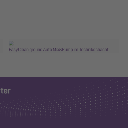
EasyClean ground Auto Mix&Pump im Technikschacht