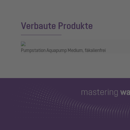
Verbaute Produkte
Pumpstation Aquapump Medium, fäkalienfrei