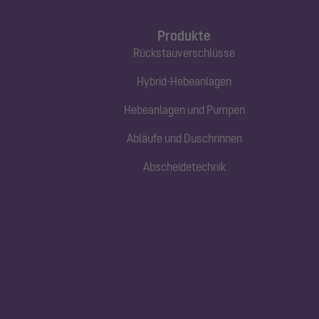
Produkte
Rückstauverschlüsse
Hybrid-Hebeanlagen
Hebeanlagen und Pumpen
Abläufe und Duschrinnen
Abscheidetechnik