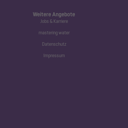
Weitere Angebote
Jobs & Karriere
mastering water
Datenschutz
Impressum