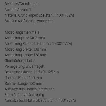
Behälter/Grundkörper
Auslauf Anzahl: 1
Material Grundkörper: Edelstahl 1.4301 (V2A)
Stutzen Ausführung: waagrecht
Abdeckungsmerkmale
Abdeckungsart: Gitterrost
Abdeckung Material: Edelstahl 1.4301 (V2A)
Abdeckung Breite: 138 mm
Abdeckung Länge: 138 mm
Oberfläche: gebeizt
Verriegelung: unverriegelt
Belastungsklasse: L 15 (EN 1253-1)
Rahmen Breite: 150 mm
Rahmen Länge: 150 mm
Aufsatzstück: höhenverstellbar
Form Aufsatzstück: eckig