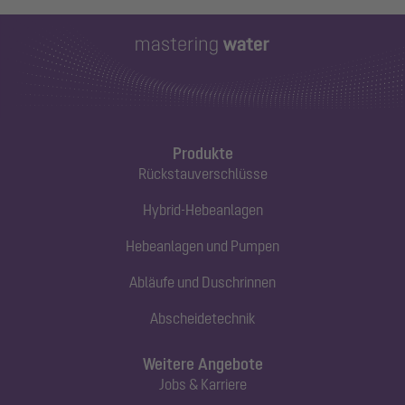
Produkte
Rückstauverschlüsse
Hybrid-Hebeanlagen
Hebeanlagen und Pumpen
Abläufe und Duschrinnen
Abscheidetechnik
Weitere Angebote
Jobs & Karriere