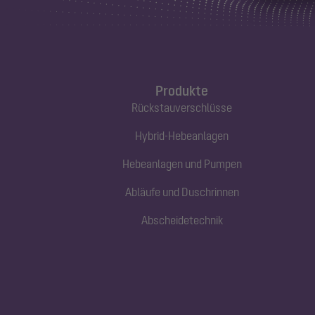
Produkte
Rückstauverschlüsse
Hybrid-Hebeanlagen
Hebeanlagen und Pumpen
Abläufe und Duschrinnen
Abscheidetechnik