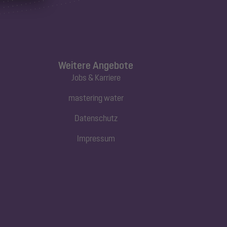
Weitere Angebote
Jobs & Karriere
mastering water
Datenschutz
Impressum