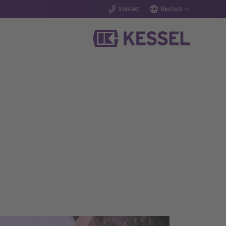
Kontakt
Deutsch