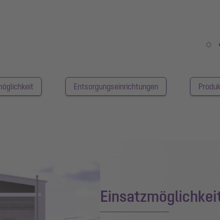
öglichkeit
Entsorgungseinrichtungen
Produk
Einsatzmöglichkei