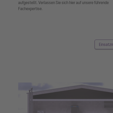
aufgestellt. Verlassen Sie sich hier auf unsere führende
Fachexpertise.
Einsatzm