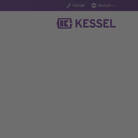
Kontakt
Deutsch