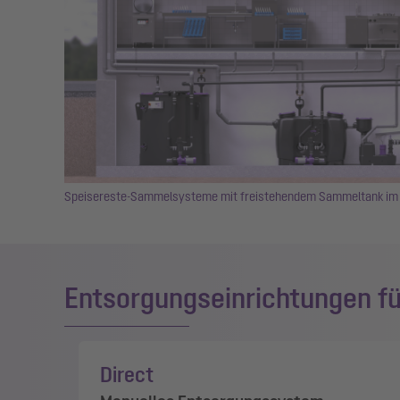
Speisereste-Sammelsysteme mit freistehendem Sammeltank im
Entsorgungseinrichtungen 
Direct