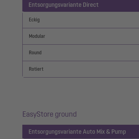
Entsorgungsvariante Direct
Eckig
Modular
Round
Rotiert
EasyStore ground
Entsorgungsvariante Auto Mix & Pump