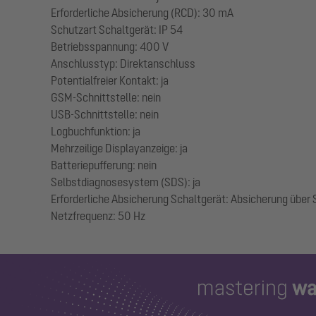
Erforderliche Absicherung (RCD): 30 mA
Schutzart Schaltgerät: IP 54
Betriebsspannung: 400 V
Anschlusstyp: Direktanschluss
Potentialfreier Kontakt: ja
GSM-Schnittstelle: nein
USB-Schnittstelle: nein
Logbuchfunktion: ja
Mehrzeilige Displayanzeige: ja
Batteriepufferung: nein
Selbstdiagnosesystem (SDS): ja
Erforderliche Absicherung Schaltgerät: Absicherung über