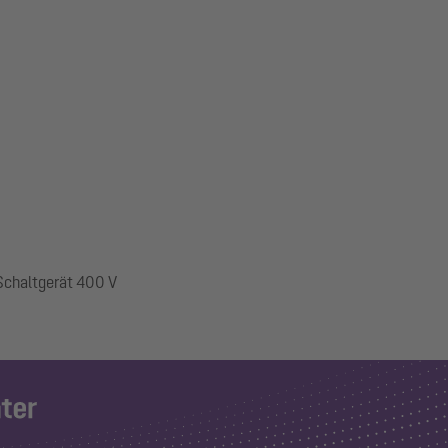
 Schaltgerät 400 V