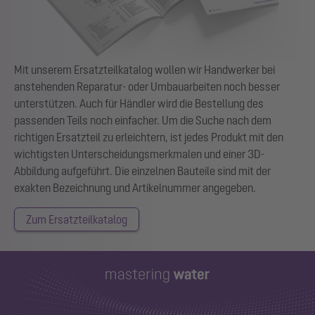
Mit unserem Ersatzteilkatalog wollen wir Handwerker bei
anstehenden Reparatur- oder Umbauarbeiten noch besser
unterstützen. Auch für Händler wird die Bestellung des
passenden Teils noch einfacher. Um die Suche nach dem
richtigen Ersatzteil zu erleichtern, ist jedes Produkt mit den
wichtigsten Unterscheidungsmerkmalen und einer 3D-
Abbildung aufgeführt. Die einzelnen Bauteile sind mit der
exakten Bezeichnung und Artikelnummer angegeben.
Zum Ersatzteilkatalog