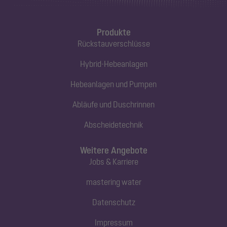
Produkte
Rückstauverschlüsse
Hybrid-Hebeanlagen
Hebeanlagen und Pumpen
Abläufe und Duschrinnen
Abscheidetechnik
Weitere Angebote
Jobs & Karriere
mastering water
Datenschutz
Impressum