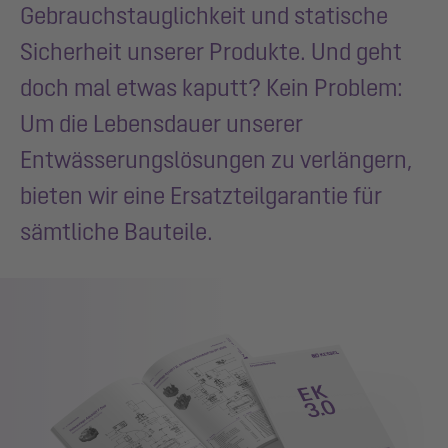
Gebrauchstauglichkeit und statische
Sicherheit unserer Produkte. Und geht
doch mal etwas kaputt? Kein Problem:
Um die Lebensdauer unserer
Entwässerungslösungen zu verlängern,
bieten wir eine Ersatzteilgarantie für
sämtliche Bauteile.
Show larger version