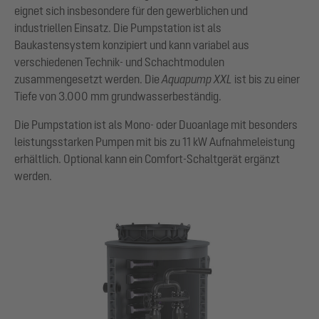
eignet sich insbesondere für den gewerblichen und
industriellen Einsatz. Die Pumpstation ist als
Baukastensystem konzipiert und kann variabel aus
verschiedenen Technik- und Schachtmodulen
zusammengesetzt werden. Die
Aquapump XXL
ist bis zu einer
Tiefe von 3.000 mm grundwasserbeständig.
Die Pumpstation ist als Mono- oder Duoanlage mit besonders
leistungsstarken Pumpen mit bis zu 11 kW Aufnahmeleistung
erhältlich. Optional kann ein Comfort-Schaltgerät ergänzt
werden.