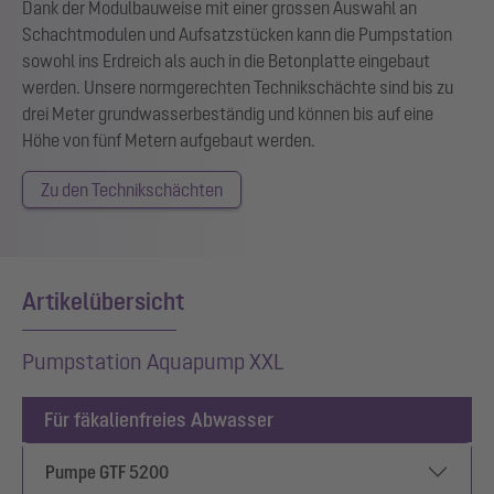
Dank der Modulbauweise mit einer grossen Auswahl an
Schachtmodulen und Aufsatzstücken kann die Pumpstation
sowohl ins Erdreich als auch in die Betonplatte eingebaut
werden. Unsere normgerechten Technikschächte sind bis zu
drei Meter grundwasserbeständig und können bis auf eine
Höhe von fünf Metern aufgebaut werden.
Zu den Technikschächten
Artikelübersicht
Pumpstation Aquapump XXL
Für fäkalienfreies Abwasser
Pumpe GTF 5200