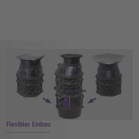
Flexibler Einbau