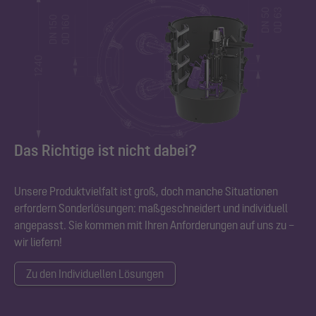
Das Richtige ist nicht dabei?
Unsere Produktvielfalt ist groß, doch manche Situationen
erfordern Sonderlösungen: maßgeschneidert und individuell
angepasst. Sie kommen mit Ihren Anforderungen auf uns zu –
wir liefern!
Zu den Individuellen Lösungen