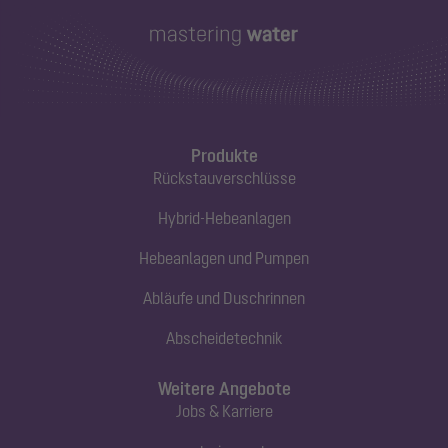
Produkte
Rückstauverschlüsse
Hybrid-Hebeanlagen
Hebeanlagen und Pumpen
Abläufe und Duschrinnen
Abscheidetechnik
Weitere Angebote
Jobs & Karriere