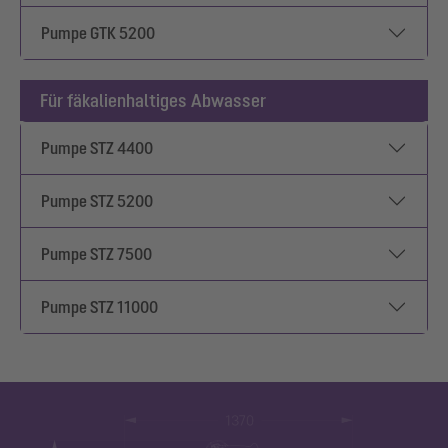
Pumpe GTK 5200
Für fäkalienhaltiges Abwasser
Pumpe STZ 4400
Pumpe STZ 5200
Pumpe STZ 7500
Pumpe STZ 11000