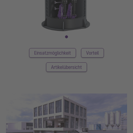
Einsatzmöglichkeit
Vorteil
Artikelübersicht