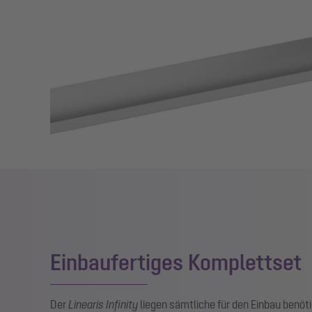
Einbaufertiges Komplettset
Der
Linearis Infinity
liegen sämtliche für den Einbau benö