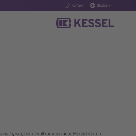
Kontakt
Deutsch
earis Infinity
bietet vollkommen neue Möglichkeiten