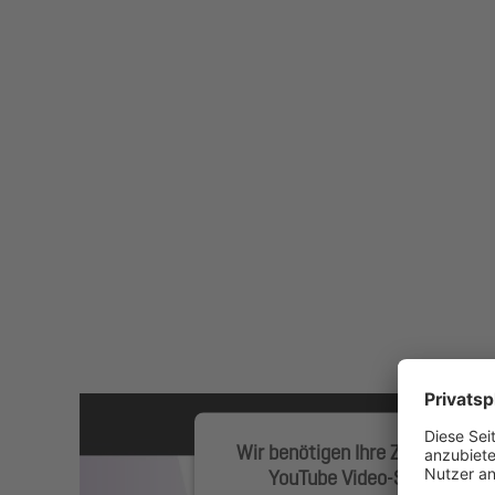
Wir benötigen Ihre Zustimmung
YouTube Video-Service zu l