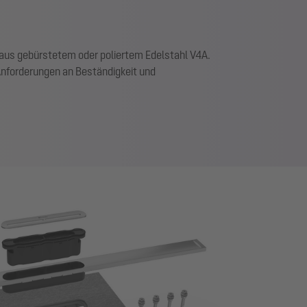
aus gebürstetem oder poliertem Edelstahl V4A.
Anforderungen an Beständigkeit und