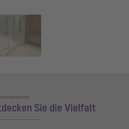
ger version for: