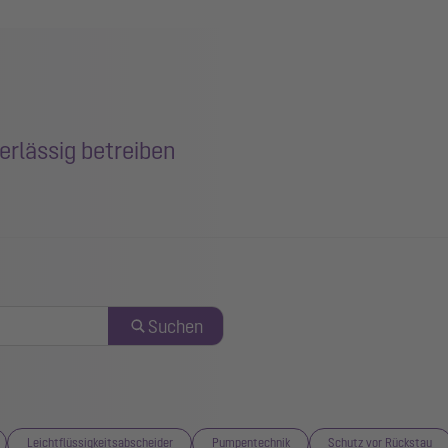
erlässig betreiben
Suchen
Leichtflüssigkeitsabscheider
Pumpentechnik
Schutz vor Rückstau