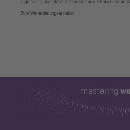
regelmäßig über aktuelle Themen aus der Entwässerungs
Zum Weiterbildungsangebot