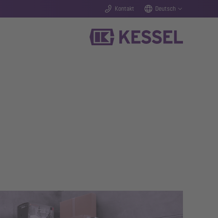
Kontakt
Deutsch