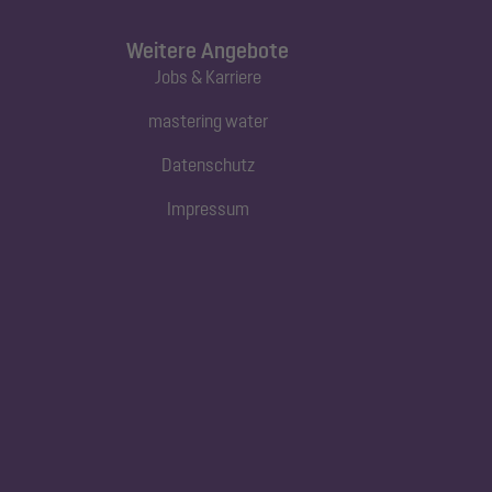
Weitere Angebote
Jobs & Karriere
mastering water
Datenschutz
Impressum