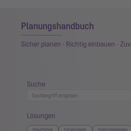
Planungshandbuch
Sicher planen - Richtig einbauen - Zuv
Suche
Lösungen
Ablauftechnik
Fettabscheider
Hybrid Hebeanlagen