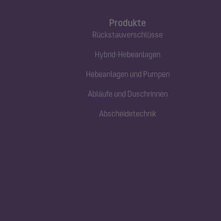
Produkte
Rückstauverschlüsse
Hybrid-Hebeanlagen
Hebeanlagen und Pumpen
Abläufe und Duschrinnen
Abscheidetechnik