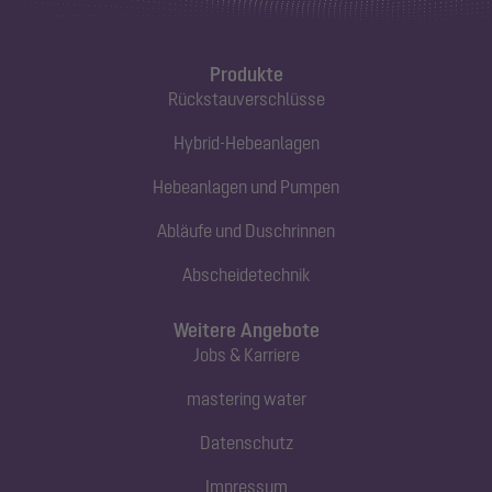
Produkte
Rückstauverschlüsse
Hybrid-Hebeanlagen
Hebeanlagen und Pumpen
Abläufe und Duschrinnen
Abscheidetechnik
Weitere Angebote
Jobs & Karriere
mastering water
Datenschutz
Impressum