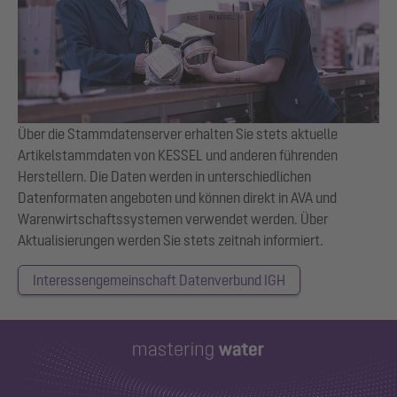
Über die Stammdatenserver erhalten Sie stets aktuelle
Artikelstammdaten von KESSEL und anderen führenden
Herstellern. Die Daten werden in unterschiedlichen
Datenformaten angeboten und können direkt in AVA und
Warenwirtschaftssystemen verwendet werden. Über
Aktualisierungen werden Sie stets zeitnah informiert.
Interessengemeinschaft Datenverbund IGH