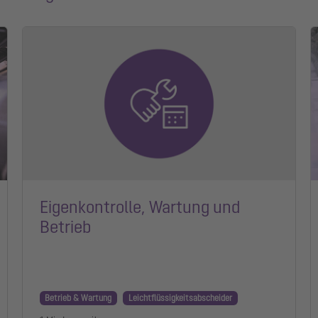
Eigenkontrolle, Wartung und
Betrieb
Betrieb & Wartung
Leichtflüssigkeitsabscheider