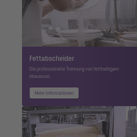
Fettabscheider
Die professionelle Trennung von fetthaltigem
Abwasser.
Mehr Informationen