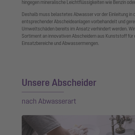
hingegen mineralische Leichtflüssigkeiten wie Benzin ode
Deshalb muss belastetes Abwasser vor der Einleitung in 
entsprechender Abscheideanlagen vorbehandelt und gerei
Umweltschäden bereits im Ansatz verhindert werden. Wir
Sortiment an innovativen Abscheidern aus Kunststoff für 
Einsatzbereiche und Abwassermengen.
Unsere Abscheider
nach Abwasserart