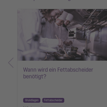
Wann wird ein Fettabscheider
benötigt?
Grundlagen
Fettabscheider