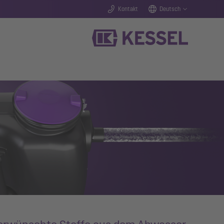
Kontakt
Deutsch