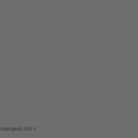
 Schaltgerät 400 V