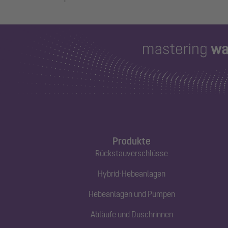
Produkte
Rückstauverschlüsse
Hybrid-Hebeanlagen
Hebeanlagen und Pumpen
Abläufe und Duschrinnen