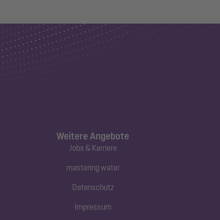
Weitere Angebote
Jobs & Karriere
mastering water
Datenschutz
Impressum