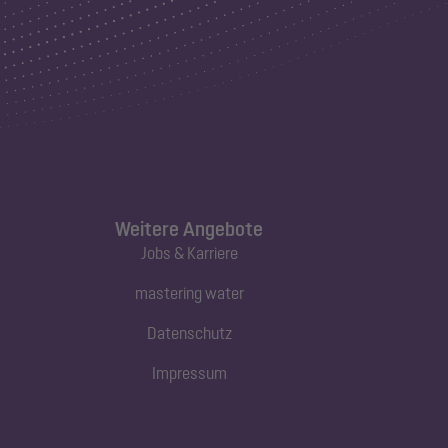
Weitere Angebote
Jobs & Karriere
mastering water
Datenschutz
Impressum