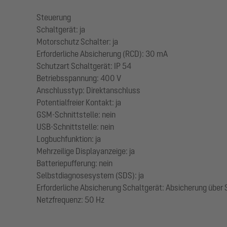
Steuerung
Schaltgerät: ja
Motorschutz Schalter: ja
Erforderliche Absicherung (RCD): 30 mA
Schutzart Schaltgerät: IP 54
Betriebsspannung: 400 V
Anschlusstyp: Direktanschluss
Potentialfreier Kontakt: ja
GSM-Schnittstelle: nein
USB-Schnittstelle: nein
Logbuchfunktion: ja
Mehrzeilige Displayanzeige: ja
Batteriepufferung: nein
Selbstdiagnosesystem (SDS): ja
Erforderliche Absicherung Schaltgerät: Absicherung über