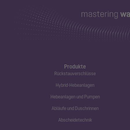
Produkte
Rückstauverschlüsse
Hybrid-Hebeanlagen
Hebeanlagen und Pumpen
Abläufe und Duschrinnen
Abscheidetechnik