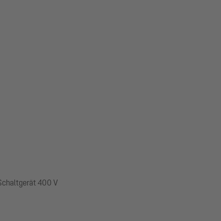
 Schaltgerät 400 V