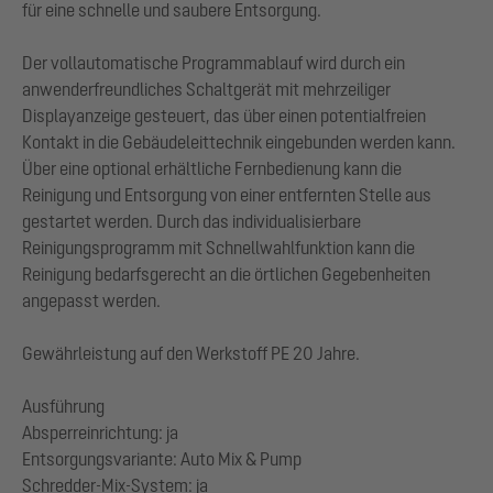
für eine schnelle und saubere Entsorgung.
Der vollautomatische Programmablauf wird durch ein
anwenderfreundliches Schaltgerät mit mehrzeiliger
Displayanzeige gesteuert, das über einen potentialfreien
Kontakt in die Gebäudeleittechnik eingebunden werden kann.
Über eine optional erhältliche Fernbedienung kann die
Reinigung und Entsorgung von einer entfernten Stelle aus
gestartet werden. Durch das individualisierbare
Reinigungsprogramm mit Schnellwahlfunktion kann die
Reinigung bedarfsgerecht an die örtlichen Gegebenheiten
angepasst werden.
Gewährleistung auf den Werkstoff PE 20 Jahre.
Ausführung
Absperreinrichtung: ja
Entsorgungsvariante: Auto Mix & Pump
Schredder-Mix-System: ja