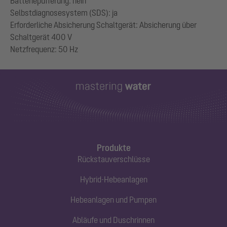
Batteriepufferung: nein
Selbstdiagnosesystem (SDS): ja
Erforderliche Absicherung Schaltgerät: Absicherung über
Schaltgerät 400 V
Produkte
Rückstauverschlüsse
Hybrid-Hebeanlagen
Hebeanlagen und Pumpen
Abläufe und Duschrinnen