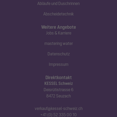
Abläufe und Duschrinnen
Abscheidetechnik
Weitere Angebote
Jobs & Karriere
mastering water
Datenschutz
Impressum
Direktkontakt
KESSEL Schweiz
Deisrütistrasse 6
8472 Seuzach
verkauf@kessel-schweiz.ch
+41 (0) 52 335 00 10