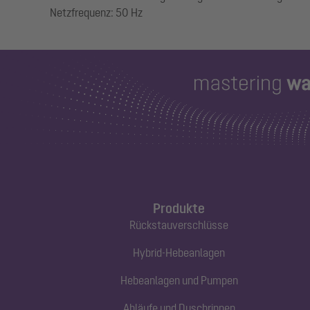
Produkte
Rückstauverschlüsse
Hybrid-Hebeanlagen
Hebeanlagen und Pumpen
Abläufe und Duschrinnen