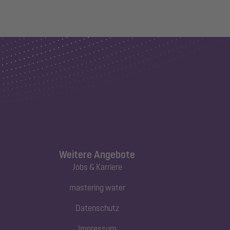
Weitere Angebote
Jobs & Karriere
mastering water
Datenschutz
Impressum