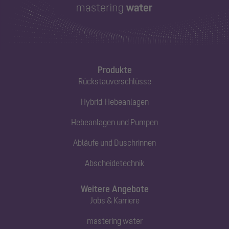
Produkte
Rückstauverschlüsse
Hybrid-Hebeanlagen
Hebeanlagen und Pumpen
Abläufe und Duschrinnen
Abscheidetechnik
Weitere Angebote
Jobs & Karriere
mastering water