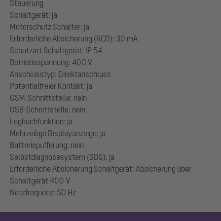
Steuerung
Schaltgerät: ja
Motorschutz Schalter: ja
Erforderliche Absicherung (RCD): 30 mA
Schutzart Schaltgerät: IP 54
Betriebsspannung: 400 V
Anschlusstyp: Direktanschluss
Potentialfreier Kontakt: ja
GSM-Schnittstelle: nein
USB-Schnittstelle: nein
Logbuchfunktion: ja
Mehrzeilige Displayanzeige: ja
Batteriepufferung: nein
Selbstdiagnosesystem (SDS): ja
Erforderliche Absicherung Schaltgerät: Absicherung über
Schaltgerät 400 V