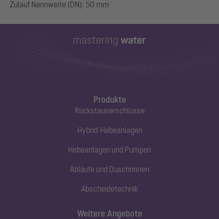
Produkte
Rückstauverschlüsse
Hybrid-Hebeanlagen
Hebeanlagen und Pumpen
Abläufe und Duschrinnen
Abscheidetechnik
Weitere Angebote