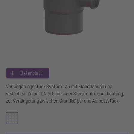
Datenblatt
Verlängerungsstück System 125 mit Klebeflansch und
seitlichem Zulauf DN 50, mit einer Steckmuffe und Dichtung,
zur Verlängerung zwischen Grundkörper und Aufsatzstück.