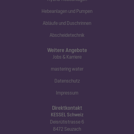
Hebeanlagen und Pumpen
Abläufe und Duschrinnen
Abscheidetechnik
Weitere Angebote
Jobs & Karriere
mastering water
Datenschutz
Impressum
Direktkontakt
KESSEL Schweiz
Deisrütistrasse 6
8472 Seuzach