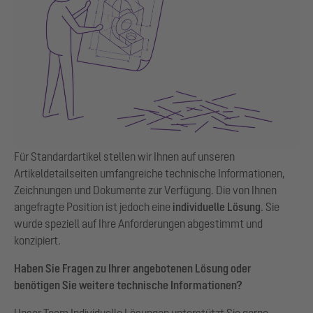
Für Standardartikel stellen wir Ihnen auf unseren
Artikeldetailseiten umfangreiche technische Informationen,
Zeichnungen und Dokumente zur Verfügung. Die von Ihnen
angefragte Position ist jedoch eine
individuelle Lösung
. Sie
wurde speziell auf Ihre Anforderungen abgestimmt und
konzipiert.
Haben Sie Fragen zu Ihrer angebotenen Lösung oder
benötigen Sie weitere technische Informationen?