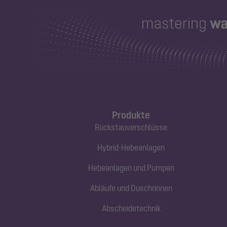
Produkte
Rückstauverschlüsse
Hybrid-Hebeanlagen
Hebeanlagen und Pumpen
Abläufe und Duschrinnen
Abscheidetechnik