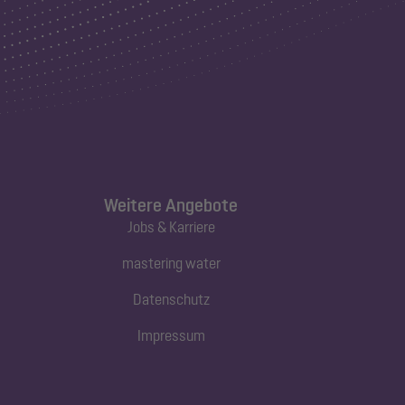
Weitere Angebote
Jobs & Karriere
mastering water
Datenschutz
Impressum