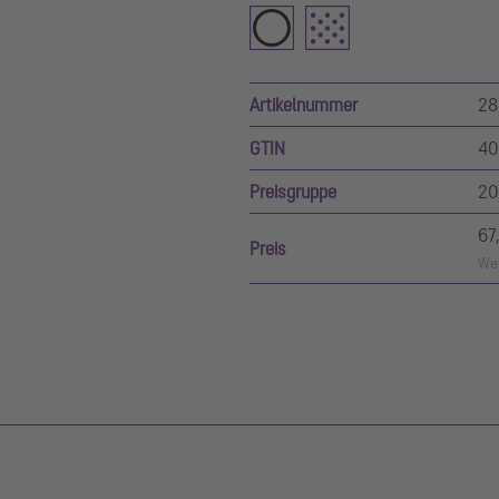
Artikelnummer
28
GTIN
40
Preisgruppe
20
67
Preis
Wer