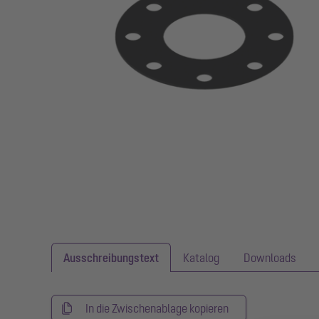
Ausschreibungstext
Katalog
Downloads
In die Zwischenablage kopieren