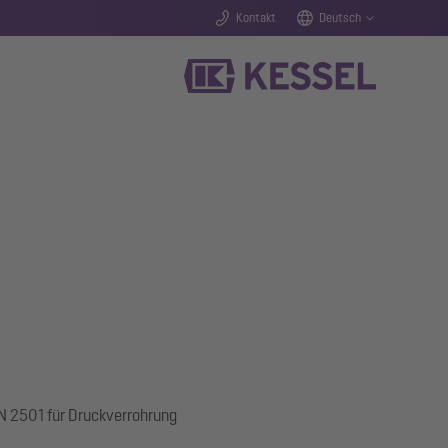
Kontakt
Deutsch
IN 2501 für Druckverrohrung