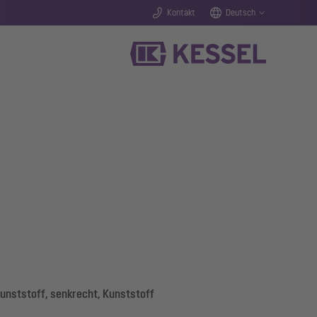
Kontakt
Deutsch
unststoff, senkrecht, Kunststoff