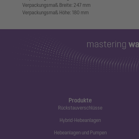
Verpackungsmaß Breite: 247 mm
Produkte
Rückstauverschlüsse
Hybrid-Hebeanlagen
Hebeanlagen und Pumpen