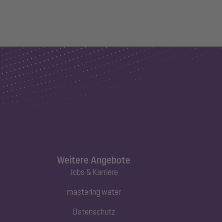
Weitere Angebote
Jobs & Karriere
mastering water
Datenschutz