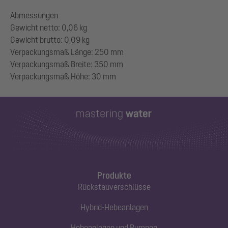
Abmessungen
Gewicht netto: 0,06 kg
Gewicht brutto: 0,09 kg
Verpackungsmaß Länge: 250 mm
Verpackungsmaß Breite: 350 mm
Produkte
Rückstauverschlüsse
Hybrid-Hebeanlagen
Hebeanlagen und Pumpen