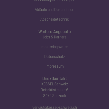
Abläufe und Duschrinnen
Abscheidetechnik
Weitere Angebote
Jobs & Karriere
mastering water
Datenschutz
Impressum
Direktkontakt
KESSEL Schweiz
Deisrütistrasse 6
8472 Seuzach
verkauf@kessel-schweiz.ch