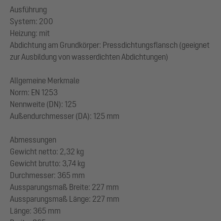
Ausführung
System: 200
Heizung: mit
Abdichtung am Grundkörper: Pressdichtungsflansch (geeignet
zur Ausbildung von wasserdichten Abdichtungen)
Allgemeine Merkmale
Norm: EN 1253
Nennweite (DN): 125
Außendurchmesser (DA): 125 mm
Abmessungen
Gewicht netto: 2,32 kg
Gewicht brutto: 3,74 kg
Durchmesser: 365 mm
Aussparungsmaß Breite: 227 mm
Aussparungsmaß Länge: 227 mm
Länge: 365 mm