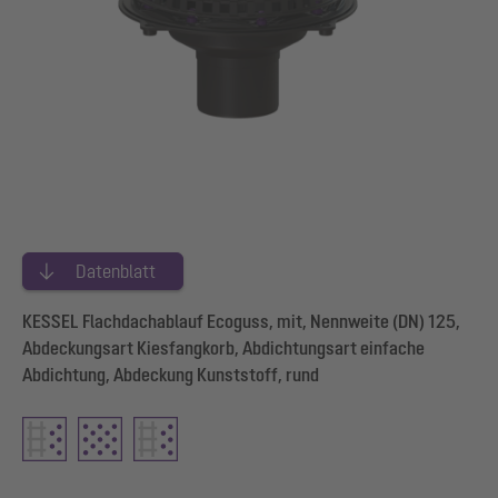
Datenblatt
KESSEL Flachdachablauf Ecoguss, mit, Nennweite (DN) 125,
Abdeckungsart Kiesfangkorb, Abdichtungsart einfache
Abdichtung, Abdeckung Kunststoff, rund