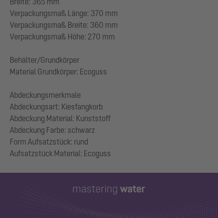
Breite: 365 mm
Verpackungsmaß Länge: 370 mm
Verpackungsmaß Breite: 360 mm
Verpackungsmaß Höhe: 270 mm
Behälter/Grundkörper
Material Grundkörper: Ecoguss
Abdeckungsmerkmale
Abdeckungsart: Kiesfangkorb
Abdeckung Material: Kunststoff
Abdeckung Farbe: schwarz
Form Aufsatzstück: rund