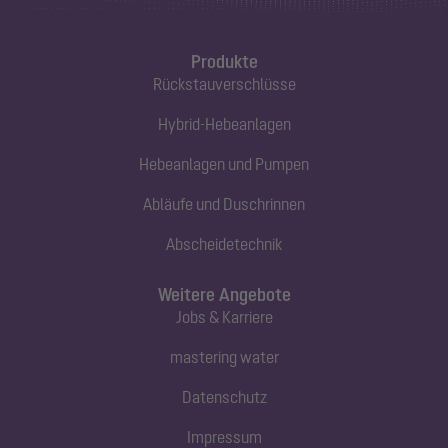
Produkte
Rückstauverschlüsse
Hybrid-Hebeanlagen
Hebeanlagen und Pumpen
Abläufe und Duschrinnen
Abscheidetechnik
Weitere Angebote
Jobs & Karriere
mastering water
Datenschutz
Impressum