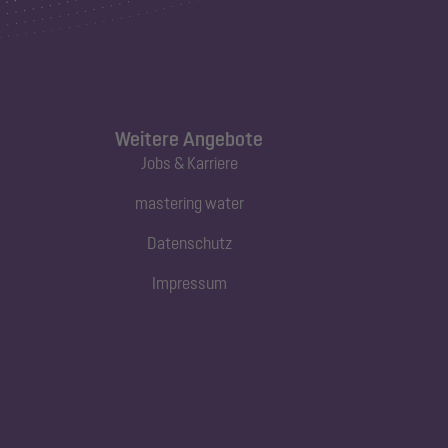
Weitere Angebote
Jobs & Karriere
mastering water
Datenschutz
Impressum