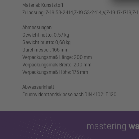
Material: Kunststoff
Zulassung: Z-19.53-2414,Z-19.53-2414_V,Z-19.17-1719,Z-1
Abmessungen
Gewicht netto: 0,57 kg
Gewicht brutto: 0,68 kg
Durchmesser: 166 mm
Verpackungsmaß Länge: 200 mm
Verpackungsmaß Breite: 200 mm
Verpackungsmaß Höhe: 175 mm
Abwasserinhalt