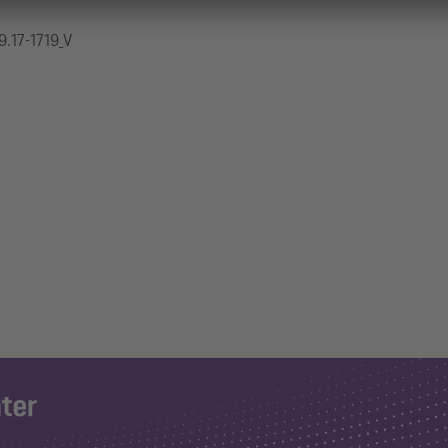
9.17-1719_V