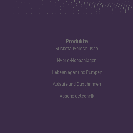
Produkte
Rückstauverschlüsse
Hybrid-Hebeanlagen
Hebeanlagen und Pumpen
Abläufe und Duschrinnen
Abscheidetechnik