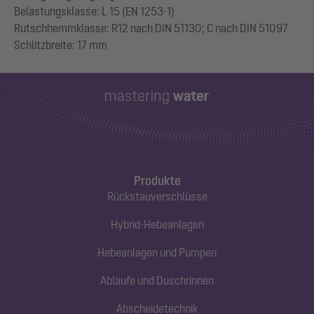
Belastungsklasse: L 15 (EN 1253-1)
Rutschhemmklasse: R12 nach DIN 51130; C nach DIN 51097
Produkte
Rückstauverschlüsse
Hybrid-Hebeanlagen
Hebeanlagen und Pumpen
Abläufe und Duschrinnen
Abscheidetechnik