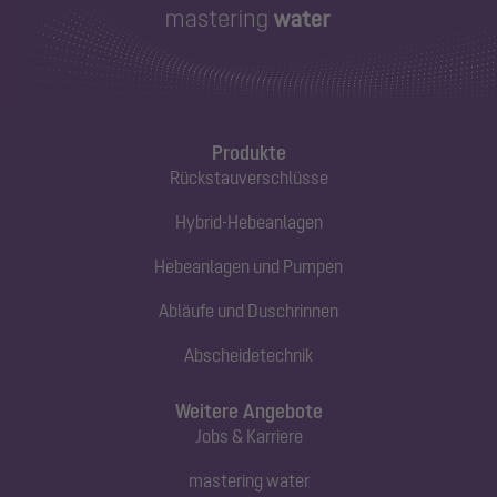
Produkte
Rückstauverschlüsse
Hybrid-Hebeanlagen
Hebeanlagen und Pumpen
Abläufe und Duschrinnen
Abscheidetechnik
Weitere Angebote
Jobs & Karriere
mastering water