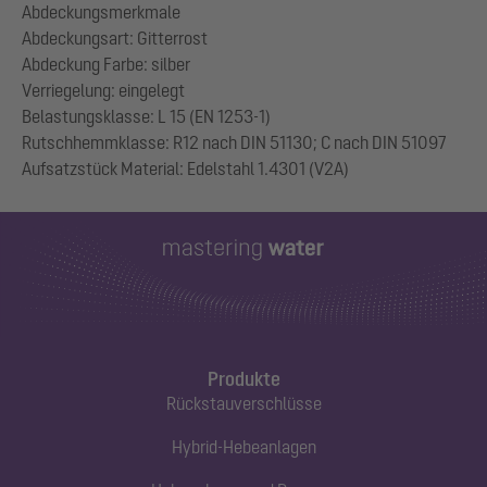
Abdeckungsmerkmale
Abdeckungsart: Gitterrost
Abdeckung Farbe: silber
Verriegelung: eingelegt
Belastungsklasse: L 15 (EN 1253-1)
Rutschhemmklasse: R12 nach DIN 51130; C nach DIN 51097
Produkte
Rückstauverschlüsse
Hybrid-Hebeanlagen