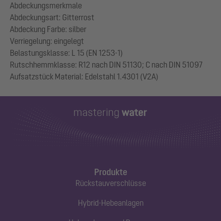
Abdeckungsmerkmale
Abdeckungsart: Gitterrost
Abdeckung Farbe: silber
Verriegelung: eingelegt
Belastungsklasse: L 15 (EN 1253-1)
Rutschhemmklasse: R12 nach DIN 51130; C nach DIN 51097
Produkte
Rückstauverschlüsse
Hybrid-Hebeanlagen