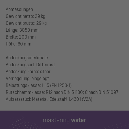
Abmessungen
Gewicht netto: 29 kg
Gewicht brutto: 29 kg
Länge: 3050 mm
Breite: 200 mm
Höhe: 60 mm
Abdeckungsmerkmale
Abdeckungsart: Gitterrost
Abdeckung Farbe: silber
Verriegelung: eingelegt
Belastungsklasse: L 15 (EN 1253-1)
Rutschhemmklasse: R12 nach DIN 51130; C nach DIN 51097