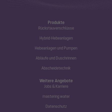
Produkte
Rückstauverschlüsse
Hybrid-Hebeanlagen
Hebeanlagen und Pumpen
Abläufe und Duschrinnen
Abscheidetechnik
Weitere Angebote
Jobs & Karriere
mastering water
Datenschutz