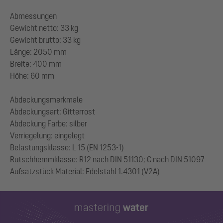
Abmessungen
Gewicht netto: 33 kg
Gewicht brutto: 33 kg
Länge: 2050 mm
Breite: 400 mm
Höhe: 60 mm
Abdeckungsmerkmale
Abdeckungsart: Gitterrost
Abdeckung Farbe: silber
Verriegelung: eingelegt
Belastungsklasse: L 15 (EN 1253-1)
Rutschhemmklasse: R12 nach DIN 51130; C nach DIN 51097