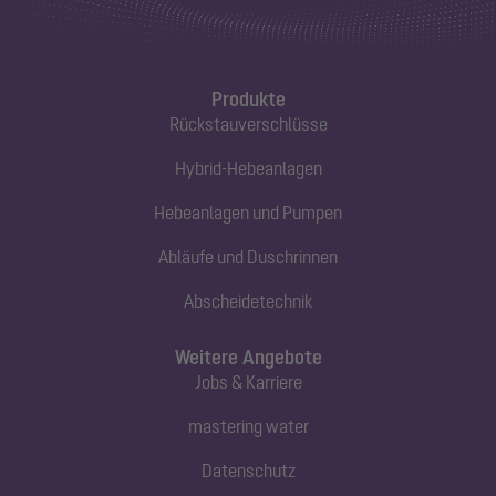
Produkte
Rückstauverschlüsse
Hybrid-Hebeanlagen
Hebeanlagen und Pumpen
Abläufe und Duschrinnen
Abscheidetechnik
Weitere Angebote
Jobs & Karriere
mastering water
Datenschutz