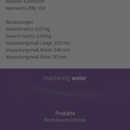
Material: Kunststoff
Nennweite (DN): 150
Abmessungen
Gewicht netto: 0,05 kg
Gewicht brutto: 0,08 kg
Verpackungsmaß Länge: 250 mm
Verpackungsmaß Breite: 340 mm
Produkte
Rückstauverschlüsse