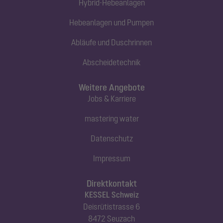
Hybrid-Hebeanlagen
Hebeanlagen und Pumpen
Abläufe und Duschrinnen
Abscheidetechnik
Weitere Angebote
Jobs & Karriere
mastering water
Datenschutz
Impressum
Direktkontakt
KESSEL Schweiz
Deisrütistrasse 6
8472 Seuzach