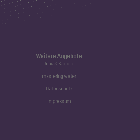
Weitere Angebote
Jobs & Karriere
mastering water
Datenschutz
Impressum