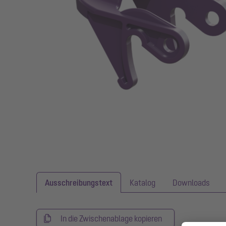
Ausschreibungstext
Katalog
Downloads
In die Zwischenablage kopieren