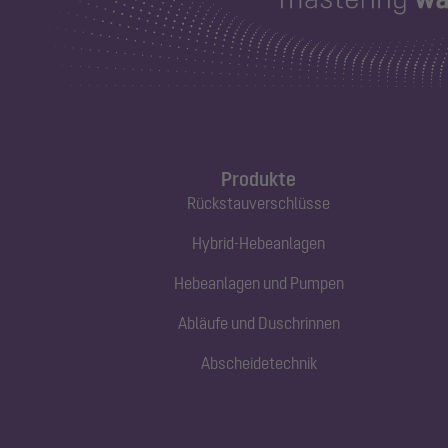
Produkte
Rückstauverschlüsse
Hybrid-Hebeanlagen
Hebeanlagen und Pumpen
Abläufe und Duschrinnen
Abscheidetechnik