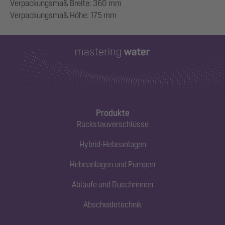
Verpackungsmaß Breite: 360 mm
Produkte
Rückstauverschlüsse
Hybrid-Hebeanlagen
Hebeanlagen und Pumpen
Abläufe und Duschrinnen
Abscheidetechnik