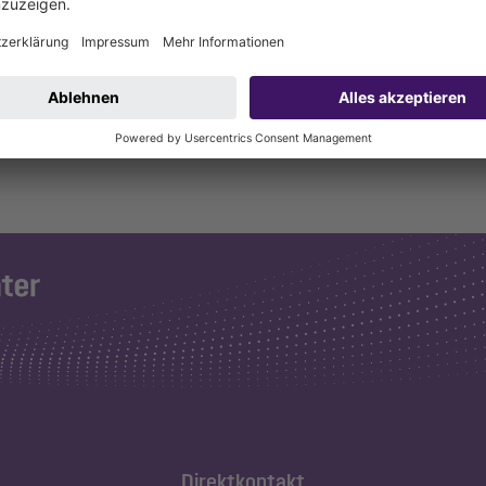
Direktkontakt