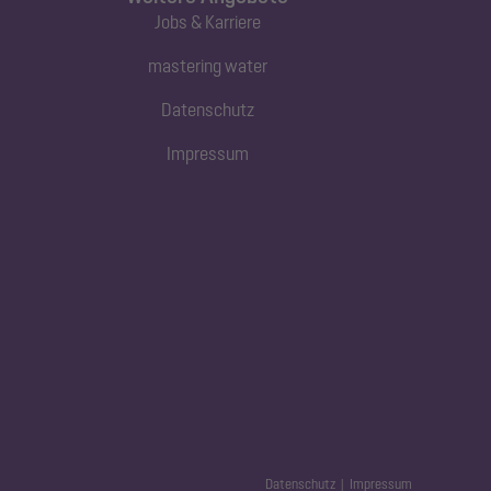
Jobs & Karriere
mastering water
Datenschutz
Impressum
Datenschutz
Impressum