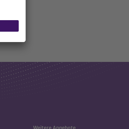
Weitere Angebote