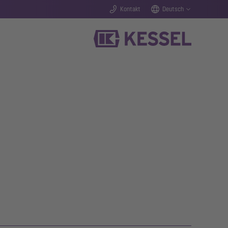
Kontakt
Deutsch