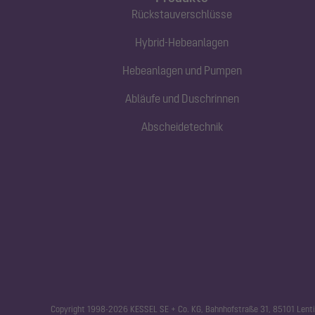
Rückstauverschlüsse
Hybrid-Hebeanlagen
Hebeanlagen und Pumpen
Abläufe und Duschrinnen
Abscheidetechnik
Copyright 1998-2026 KESSEL SE + Co. KG, Bahnhofstraße 31, 85101 Lenti