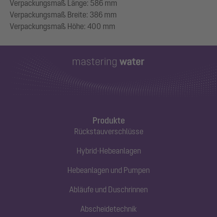
Verpackungsmaß Länge: 586 mm
Verpackungsmaß Breite: 386 mm
Produkte
Rückstauverschlüsse
Hybrid-Hebeanlagen
Hebeanlagen und Pumpen
Abläufe und Duschrinnen
Abscheidetechnik