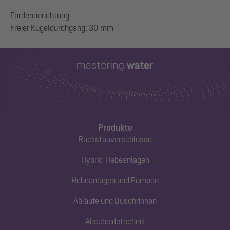
Fördereinrichtung
Produkte
Rückstauverschlüsse
Hybrid-Hebeanlagen
Hebeanlagen und Pumpen
Abläufe und Duschrinnen
Abscheidetechnik