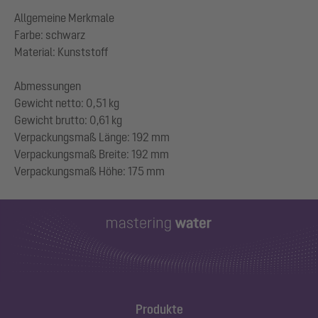
Allgemeine Merkmale
Farbe: schwarz
Material: Kunststoff
Abmessungen
Gewicht netto: 0,51 kg
Gewicht brutto: 0,61 kg
Verpackungsmaß Länge: 192 mm
Verpackungsmaß Breite: 192 mm
Produkte