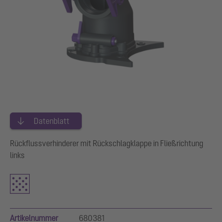
Datenblatt
Rückflussverhinderer mit Rückschlagklappe in Fließrichtung
links
Artikelnummer
680381