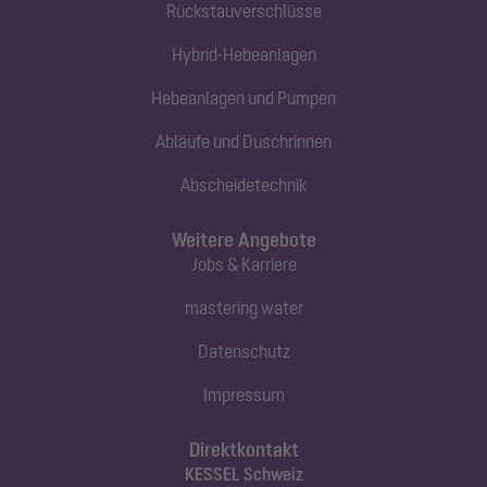
Rückstauverschlüsse
Hybrid-Hebeanlagen
Hebeanlagen und Pumpen
Abläufe und Duschrinnen
Abscheidetechnik
Weitere Angebote
Jobs & Karriere
mastering water
Datenschutz
Impressum
Direktkontakt
KESSEL Schweiz