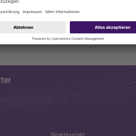
Direktkontakt