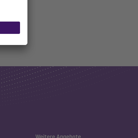
Weitere Angebote