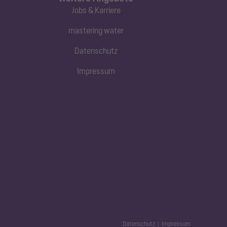
Jobs & Karriere
mastering water
Datenschutz
Impressum
Datenschutz
Impressum