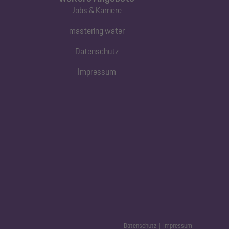
Jobs & Karriere
mastering water
Datenschutz
Impressum
Datenschutz
Impressum