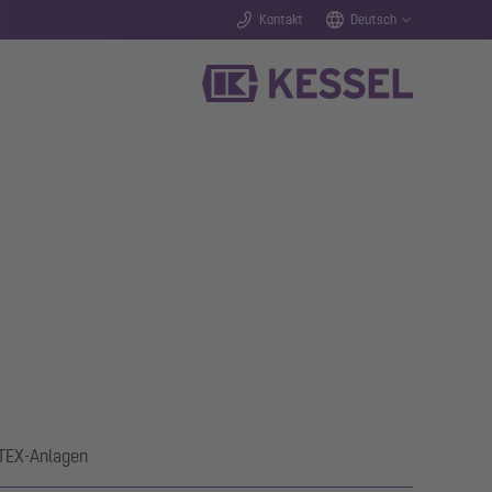
Kontakt
Deutsch
ATEX-Anlagen