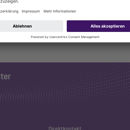
Direktkontakt