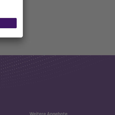
Weitere Angebote