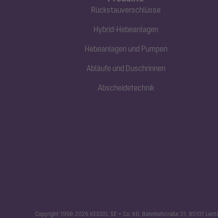
Rückstauverschlüsse
Hybrid-Hebeanlagen
Hebeanlagen und Pumpen
Abläufe und Duschrinnen
Abscheidetechnik
Copyright 1998-2026 KESSEL SE + Co. KG, Bahnhofstraße 31, 85101 Lenti