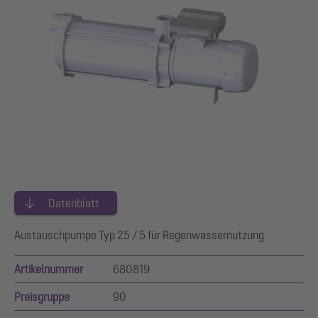
Datenblatt
Austauschpumpe Typ 25 / 5 für Regenwassernutzung
Artikelnummer
680819
Preisgruppe
90