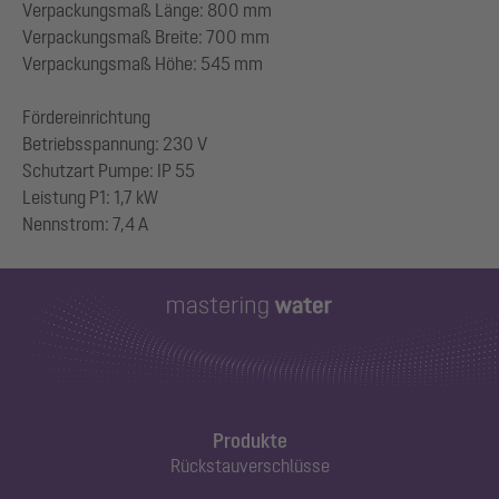
Verpackungsmaß Länge: 800 mm
Verpackungsmaß Breite: 700 mm
Verpackungsmaß Höhe: 545 mm
Fördereinrichtung
Betriebsspannung: 230 V
Schutzart Pumpe: IP 55
Leistung P1: 1,7 kW
Produkte
Rückstauverschlüsse