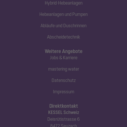
Hybrid-Hebeanlagen
Hebeanlagen und Pumpen
Abläufe und Duschrinnen
Abscheidetechnik
Weitere Angebote
Jobs & Karriere
mastering water
Datenschutz
Impressum
Direktkontakt
KESSEL Schweiz
Deisrütistrasse 6
8472 Seuzach