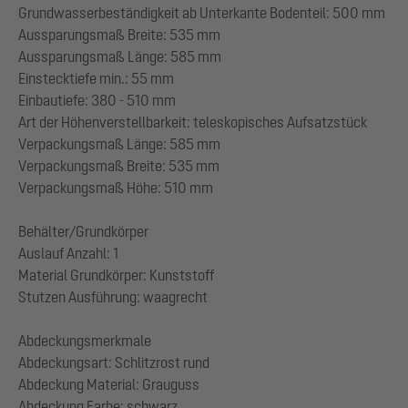
Grundwasserbeständigkeit ab Unterkante Bodenteil: 500 mm
Aussparungsmaß Breite: 535 mm
Aussparungsmaß Länge: 585 mm
Einstecktiefe min.: 55 mm
Einbautiefe: 380 - 510 mm
Art der Höhenverstellbarkeit: teleskopisches Aufsatzstück
Verpackungsmaß Länge: 585 mm
Verpackungsmaß Breite: 535 mm
Verpackungsmaß Höhe: 510 mm
Behälter/Grundkörper
Auslauf Anzahl: 1
Material Grundkörper: Kunststoff
Stutzen Ausführung: waagrecht
Abdeckungsmerkmale
Abdeckungsart: Schlitzrost rund
Abdeckung Material: Grauguss
Abdeckung Farbe: schwarz