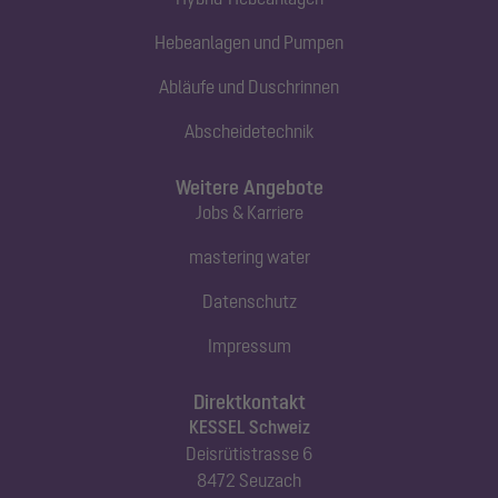
Hebeanlagen und Pumpen
Abläufe und Duschrinnen
Abscheidetechnik
Weitere Angebote
Jobs & Karriere
mastering water
Datenschutz
Impressum
Direktkontakt
KESSEL Schweiz
Deisrütistrasse 6
8472 Seuzach