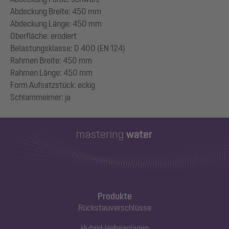
Abdeckung Breite: 450 mm
Abdeckung Länge: 450 mm
Oberfläche: erodiert
Belastungsklasse: D 400 (EN 124)
Rahmen Breite: 450 mm
Rahmen Länge: 450 mm
Form Aufsatzstück: eckig
Produkte
Rückstauverschlüsse
Hybrid-Hebeanlagen