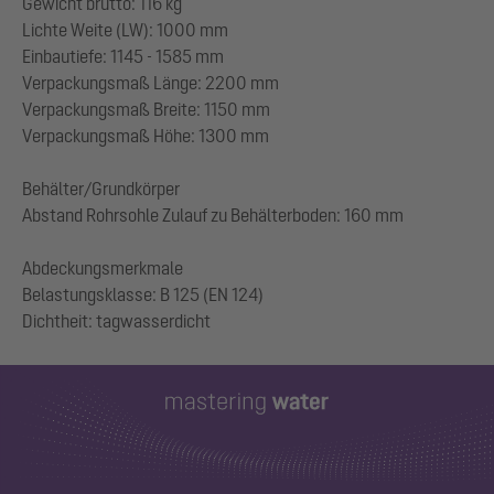
Gewicht brutto: 116 kg
Lichte Weite (LW): 1000 mm
Einbautiefe: 1145 - 1585 mm
Verpackungsmaß Länge: 2200 mm
Verpackungsmaß Breite: 1150 mm
Verpackungsmaß Höhe: 1300 mm
Behälter/Grundkörper
Abstand Rohrsohle Zulauf zu Behälterboden: 160 mm
Abdeckungsmerkmale
Belastungsklasse: B 125 (EN 124)