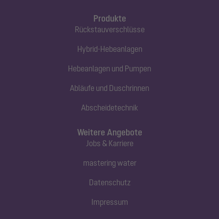
Produkte
Rückstauverschlüsse
Hybrid-Hebeanlagen
Hebeanlagen und Pumpen
Abläufe und Duschrinnen
Abscheidetechnik
Weitere Angebote
Jobs & Karriere
mastering water
Datenschutz
Impressum