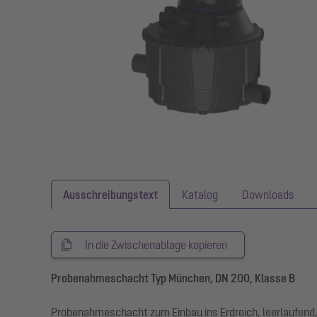
Ausschreibungstext
Katalog
Downloads
In die Zwischenablage kopieren
Probenahmeschacht Typ München, DN 200, Klasse B
Probenahmeschacht zum Einbau ins Erdreich, leerlaufend