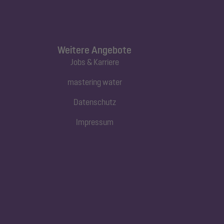
Weitere Angebote
Jobs & Karriere
mastering water
Datenschutz
Impressum