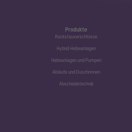
Produkte
Rückstauverschlüsse
Hybrid-Hebeanlagen
Hebeanlagen und Pumpen
Abläufe und Duschrinnen
Abscheidetechnik