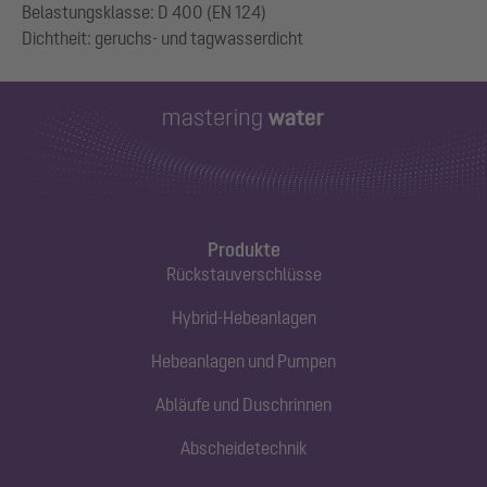
Belastungsklasse: D 400 (EN 124)
Produkte
Rückstauverschlüsse
Hybrid-Hebeanlagen
Hebeanlagen und Pumpen
Abläufe und Duschrinnen
Abscheidetechnik