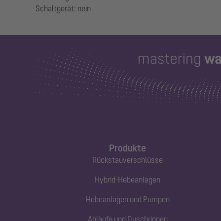
Produkte
Rückstauverschlüsse
Hybrid-Hebeanlagen
Hebeanlagen und Pumpen
Abläufe und Duschrinnen