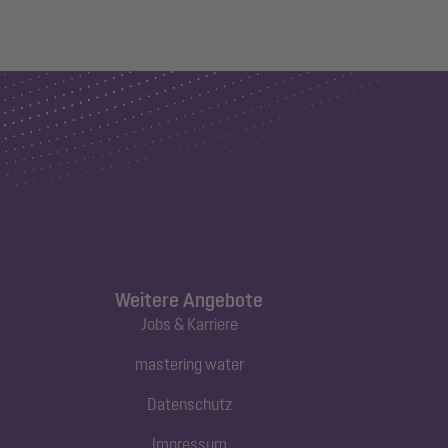
Weitere Angebote
Jobs & Karriere
mastering water
Datenschutz
Impressum